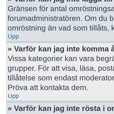
Gränsen för antal omröstningsalt
forumadministratören. Om du behöv
omröstning än vad som tillåts, 
Upp
» Varför kan jag inte komma å
Vissa kategorier kan vara begrä
grupper. För att visa, läsa, pos
tillåtelse som endast moderator
Pröva att kontakta dem.
Upp
» Varför kan jag inte rösta i