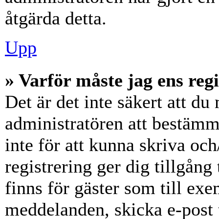
åtgärda detta.
Upp
» Varför måste jag ens reg
Det är det inte säkert att du 
administratören att bestämm
inte för att kunna skriva och
registrering ger dig tillgång
finns för gäster som till ex
meddelanden, skicka e-post 