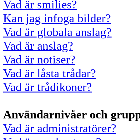
Vad är smilies?
Kan jag infoga bilder?
Vad är globala anslag?
Vad är anslag?
Vad är notiser?
Vad är låsta trådar?
Vad är trådikoner?
Användarnivåer och grup
Vad är administratörer?