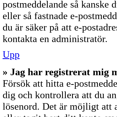
postmeddelande så kanske du
eller så fastnade e-postmedd
du är säker på att e-postadr
kontakta en administratör.
Upp
» Jag har registrerat mig 
Försök att hitta e-postmedde
dig och kontrollera att du 
lösenord. Det är möjligt att 