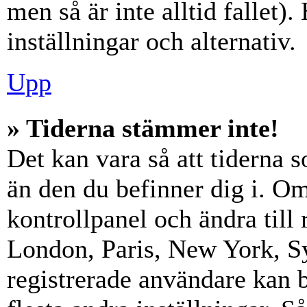
men så är inte alltid fallet)
inställningar och alternativ.
Upp
» Tiderna stämmer inte!
Det kan vara så att tiderna 
än den du befinner dig i. Om s
kontrollpanel och ändra till 
London, Paris, New York, Sy
registrerade användare kan b