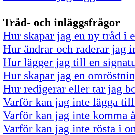
Tråd- och inläggsfrågor
Hur skapar jag en ny tråd i 
Hur ändrar och raderar jag i
Hur lägger jag till en signatu
Hur skapar jag en omröstni
Hur redigerar eller tar jag 
Varför kan jag inte lägga til
Varför kan jag inte komma å
Varför kan jag inte rösta i 