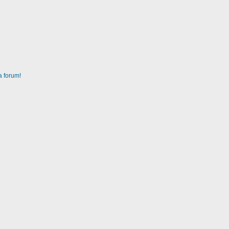
a forum!