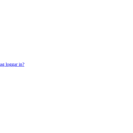
jag loggar in?