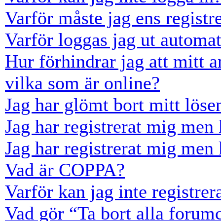
Varför måste jag ens registr
Varför loggas jag ut automat
Hur förhindrar jag att mitt 
vilka som är online?
Jag har glömt bort mitt löse
Jag har registrerat mig men 
Jag har registrerat mig men 
Vad är COPPA?
Varför kan jag inte registre
Vad gör “Ta bort alla forum