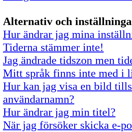
Alternativ och inställninga
Hur ändrar jag mina inställn
Tiderna stämmer inte!
Jag ändrade tidszon men tid
Mitt språk finns inte med i l
Hur kan jag visa en bild ti
användarnamn?
Hur ändrar jag min titel?
När jag försöker skicka e-po