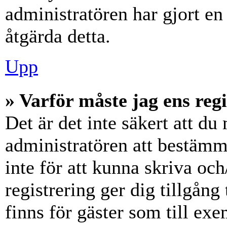
administratören har gjort en
åtgärda detta.
Upp
» Varför måste jag ens reg
Det är det inte säkert att du 
administratören att bestämm
inte för att kunna skriva och
registrering ger dig tillgång
finns för gäster som till ex