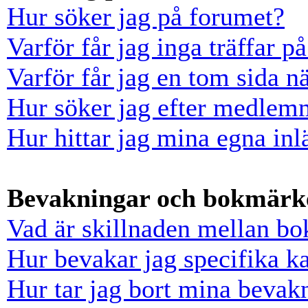
Hur söker jag på forumet?
Varför får jag inga träffar 
Varför får jag en tom sida n
Hur söker jag efter medlem
Hur hittar jag mina egna inl
Bevakningar och bokmärk
Vad är skillnaden mellan b
Hur bevakar jag specifika ka
Hur tar jag bort mina bevak