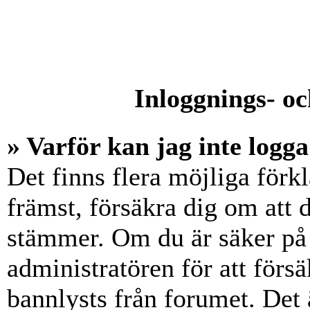
Inloggnings- oc
» Varför kan jag inte logga
Det finns flera möjliga förkl
främst, försäkra dig om att
stämmer. Om du är säker på 
administratören för att försä
bannlysts från forumet. Det 