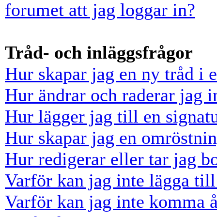
forumet att jag loggar in?
Tråd- och inläggsfrågor
Hur skapar jag en ny tråd i 
Hur ändrar och raderar jag i
Hur lägger jag till en signatu
Hur skapar jag en omröstni
Hur redigerar eller tar jag 
Varför kan jag inte lägga til
Varför kan jag inte komma å