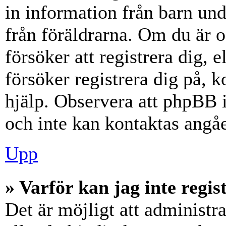
in information från barn unde
från föräldrarna. Om du är 
försöker att registrera dig, 
försöker registrera dig på, k
hjälp. Observera att phpBB i
och inte kan kontaktas angåe
Upp
» Varför kan jag inte regis
Det är möjligt att administr