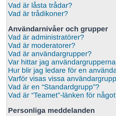
Vad är låsta trådar?
Vad är trådikoner?
Användarnivåer och grupper
Vad är administratörer?
Vad är moderatorer?
Vad är användargrupper?
Var hittar jag användargrupperna
Hur blir jag ledare för en använ
Varför visas vissa användargrupp
Vad är en “Standardgrupp”?
Vad är “Teamet”-länken för någo
Personliga meddelanden