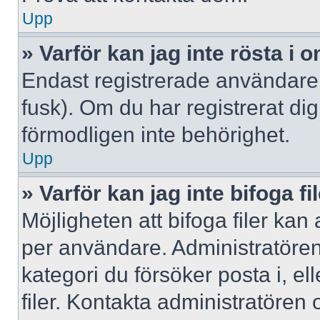
Upp
» Varför kan jag inte rösta i
Endast registrerade användare 
fusk). Om du har registrerat di
förmodligen inte behörighet.
Upp
» Varför kan jag inte bifoga fi
Möjligheten att bifoga filer kan
per användare. Administratören k
kategori du försöker posta i, e
filer. Kontakta administratören