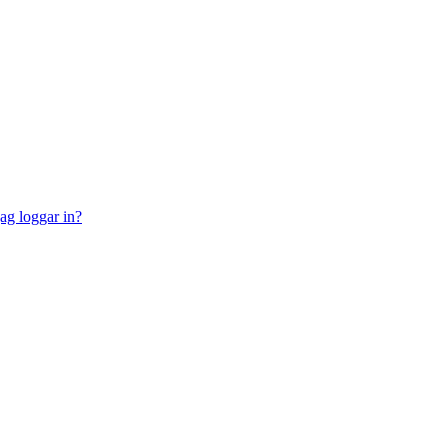
jag loggar in?