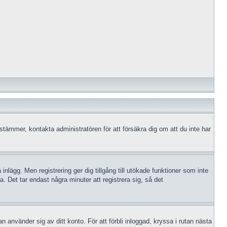
 stämmer, kontakta administratören för att försäkra dig om att du inte har
 inlägg. Men registrering ger dig tillgång till utökade funktioner som inte
 Det tar endast några minuter att registrera sig, så det
n använder sig av ditt konto. För att förbli inloggad, kryssa i rutan nästa