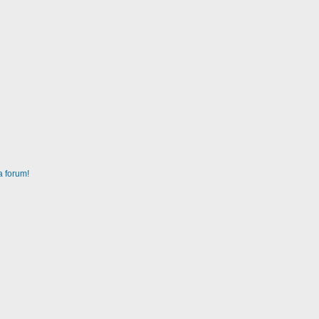
a forum!