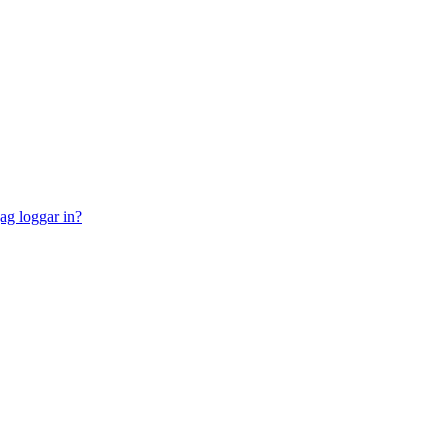
jag loggar in?