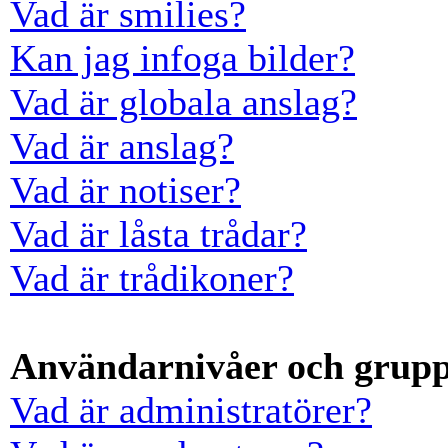
Vad är smilies?
Kan jag infoga bilder?
Vad är globala anslag?
Vad är anslag?
Vad är notiser?
Vad är låsta trådar?
Vad är trådikoner?
Användarnivåer och grup
Vad är administratörer?