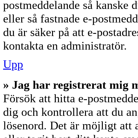
postmeddelande så kanske du
eller så fastnade e-postmedd
du är säker på att e-postadr
kontakta en administratör.
Upp
» Jag har registrerat mig 
Försök att hitta e-postmedde
dig och kontrollera att du 
lösenord. Det är möjligt att 