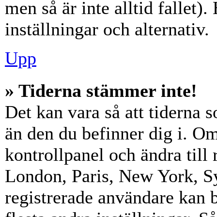
men så är inte alltid fallet)
inställningar och alternativ.
Upp
» Tiderna stämmer inte!
Det kan vara så att tiderna 
än den du befinner dig i. Om s
kontrollpanel och ändra till 
London, Paris, New York, Sy
registrerade användare kan b