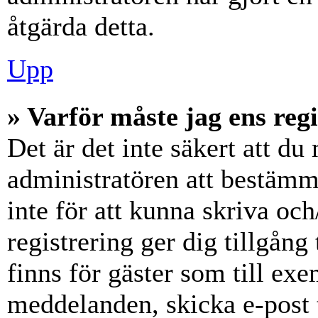
åtgärda detta.
Upp
» Varför måste jag ens reg
Det är det inte säkert att du 
administratören att bestämm
inte för att kunna skriva och
registrering ger dig tillgång
finns för gäster som till ex
meddelanden, skicka e-post 