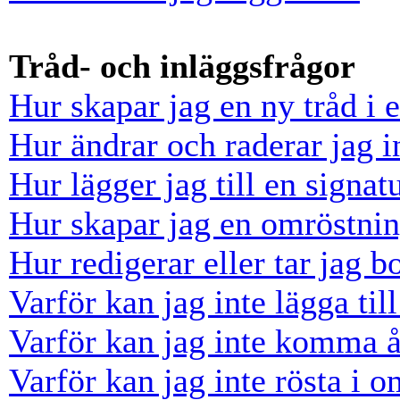
Tråd- och inläggsfrågor
Hur skapar jag en ny tråd i 
Hur ändrar och raderar jag i
Hur lägger jag till en signatu
Hur skapar jag en omröstni
Hur redigerar eller tar jag 
Varför kan jag inte lägga til
Varför kan jag inte komma å
Varför kan jag inte rösta i 