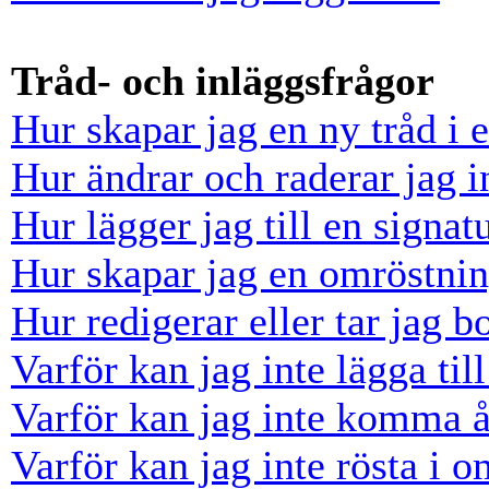
Tråd- och inläggsfrågor
Hur skapar jag en ny tråd i 
Hur ändrar och raderar jag i
Hur lägger jag till en signatu
Hur skapar jag en omröstni
Hur redigerar eller tar jag 
Varför kan jag inte lägga til
Varför kan jag inte komma å
Varför kan jag inte rösta i 