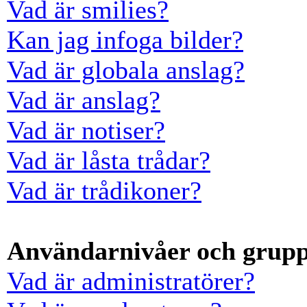
Vad är smilies?
Kan jag infoga bilder?
Vad är globala anslag?
Vad är anslag?
Vad är notiser?
Vad är låsta trådar?
Vad är trådikoner?
Användarnivåer och grup
Vad är administratörer?