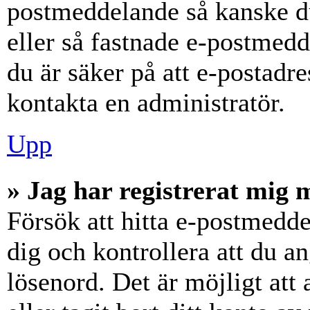
postmeddelande så kanske du
eller så fastnade e-postmedd
du är säker på att e-postadr
kontakta en administratör.
Upp
» Jag har registrerat mig 
Försök att hitta e-postmedde
dig och kontrollera att du 
lösenord. Det är möjligt att 