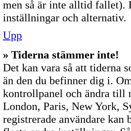
men så är inte alltid fallet)
inställningar och alternativ.
Upp
» Tiderna stämmer inte!
Det kan vara så att tiderna 
än den du befinner dig i. Om s
kontrollpanel och ändra till 
London, Paris, New York, Sy
registrerade användare kan b