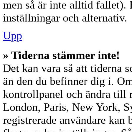
men så är inte alltid fallet)
inställningar och alternativ.
Upp
» Tiderna stämmer inte!
Det kan vara så att tiderna 
än den du befinner dig i. Om s
kontrollpanel och ändra till 
London, Paris, New York, Sy
registrerade användare kan b