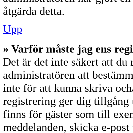
åtgärda detta.
Upp
» Varför måste jag ens reg
Det är det inte säkert att du 
administratören att bestämm
inte för att kunna skriva och
registrering ger dig tillgång
finns för gäster som till ex
meddelanden, skicka e-post 