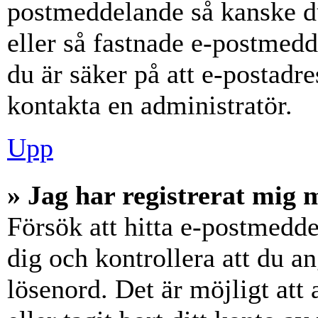
postmeddelande så kanske du
eller så fastnade e-postmedd
du är säker på att e-postadr
kontakta en administratör.
Upp
» Jag har registrerat mig 
Försök att hitta e-postmedde
dig och kontrollera att du 
lösenord. Det är möjligt att 