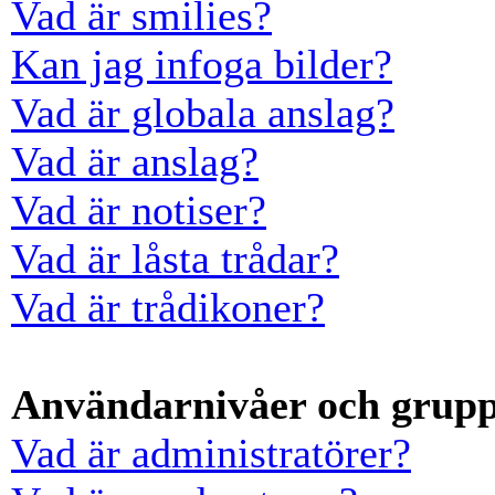
Vad är smilies?
Kan jag infoga bilder?
Vad är globala anslag?
Vad är anslag?
Vad är notiser?
Vad är låsta trådar?
Vad är trådikoner?
Användarnivåer och grup
Vad är administratörer?