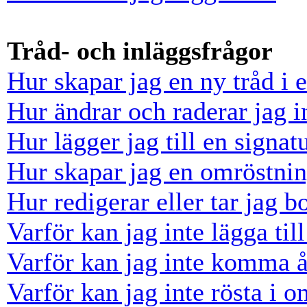
Tråd- och inläggsfrågor
Hur skapar jag en ny tråd i 
Hur ändrar och raderar jag i
Hur lägger jag till en signatu
Hur skapar jag en omröstni
Hur redigerar eller tar jag 
Varför kan jag inte lägga til
Varför kan jag inte komma å
Varför kan jag inte rösta i 