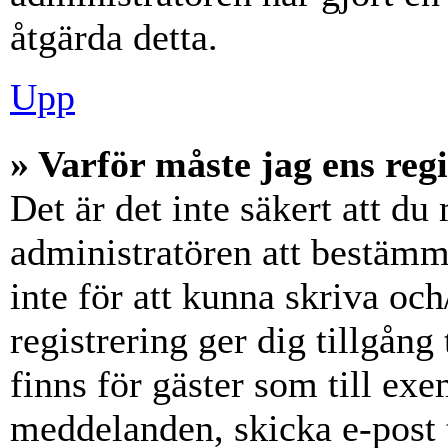
åtgärda detta.
Upp
» Varför måste jag ens reg
Det är det inte säkert att du 
administratören att bestämm
inte för att kunna skriva och
registrering ger dig tillgång
finns för gäster som till ex
meddelanden, skicka e-post 