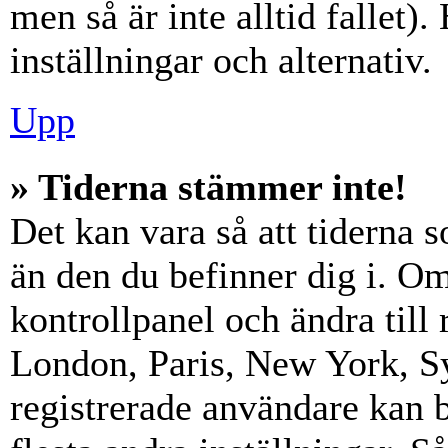
men så är inte alltid fallet)
inställningar och alternativ.
Upp
» Tiderna stämmer inte!
Det kan vara så att tiderna 
än den du befinner dig i. Om s
kontrollpanel och ändra till 
London, Paris, New York, Sy
registrerade användare kan b