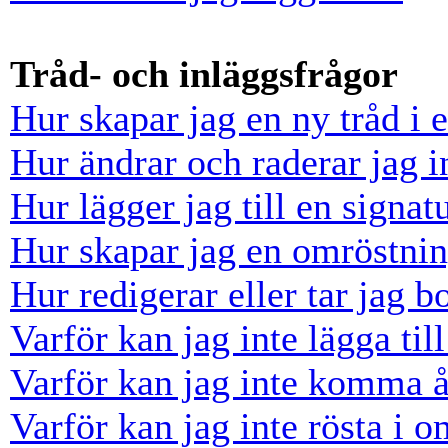
Tråd- och inläggsfrågor
Hur skapar jag en ny tråd i 
Hur ändrar och raderar jag i
Hur lägger jag till en signatu
Hur skapar jag en omröstni
Hur redigerar eller tar jag 
Varför kan jag inte lägga til
Varför kan jag inte komma å
Varför kan jag inte rösta i 