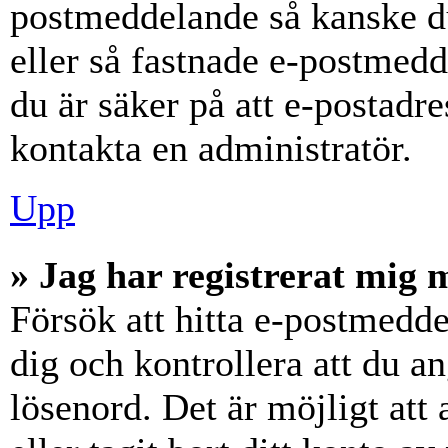
postmeddelande så kanske du
eller så fastnade e-postmedd
du är säker på att e-postadr
kontakta en administratör.
Upp
» Jag har registrerat mig 
Försök att hitta e-postmedde
dig och kontrollera att du 
lösenord. Det är möjligt att 