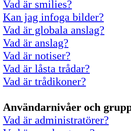
Vad är smilies?
Kan jag infoga bilder?
Vad är globala anslag?
Vad är anslag?
Vad är notiser?
Vad är låsta trådar?
Vad är trådikoner?
Användarnivåer och grup
Vad är administratörer?