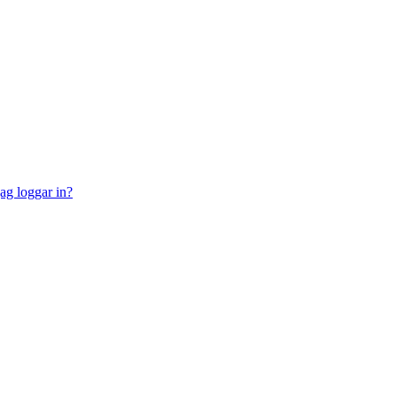
jag loggar in?