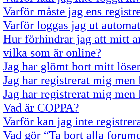
Varför måste jag ens registr
Varför loggas jag ut automat
Hur förhindrar jag att mitt 
vilka som är online?
Jag har glömt bort mitt löse
Jag har registrerat mig men 
Jag har registrerat mig men 
Vad är COPPA?
Varför kan jag inte registre
Vad gör “Ta bort alla forum