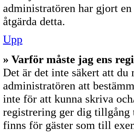
administratören har gjort en
åtgärda detta.
Upp
» Varför måste jag ens reg
Det är det inte säkert att du 
administratören att bestämm
inte för att kunna skriva och
registrering ger dig tillgång
finns för gäster som till ex