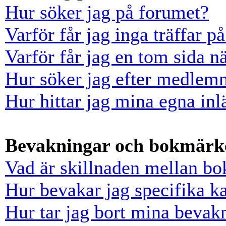
Hur söker jag på forumet?
Varför får jag inga träffar 
Varför får jag en tom sida n
Hur söker jag efter medlem
Hur hittar jag mina egna inl
Bevakningar och bokmärk
Vad är skillnaden mellan b
Hur bevakar jag specifika ka
Hur tar jag bort mina bevak