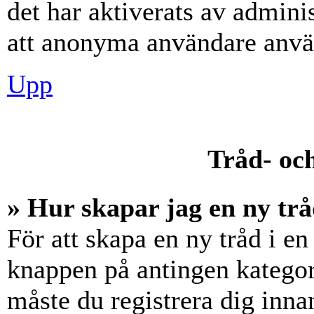
det har aktiverats av adminis
att anonyma användare använ
Upp
Tråd- och
» Hur skapar jag en ny trå
För att skapa en ny tråd i en
knappen på antingen kategori
måste du registrera dig inna