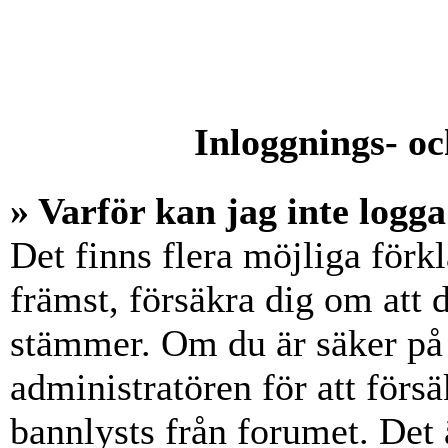
Inloggnings- oc
» Varför kan jag inte logga
Det finns flera möjliga förkl
främst, försäkra dig om att
stämmer. Om du är säker på 
administratören för att försä
bannlysts från forumet. Det 