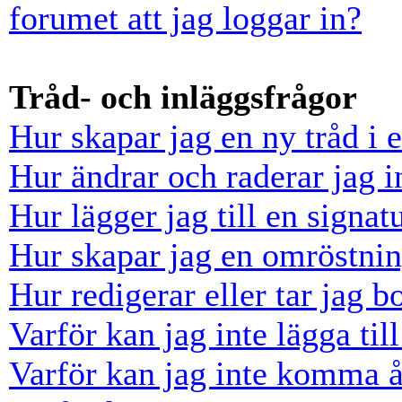
forumet att jag loggar in?
Tråd- och inläggsfrågor
Hur skapar jag en ny tråd i 
Hur ändrar och raderar jag i
Hur lägger jag till en signatu
Hur skapar jag en omröstni
Hur redigerar eller tar jag 
Varför kan jag inte lägga til
Varför kan jag inte komma å