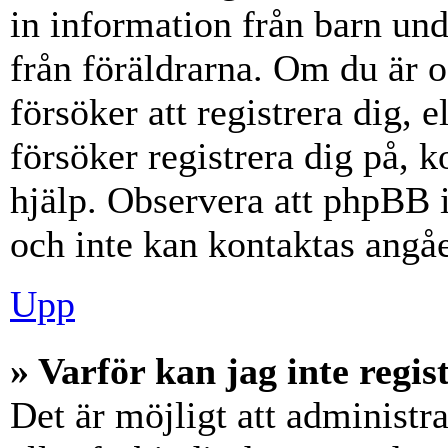
in information från barn unde
från föräldrarna. Om du är 
försöker att registrera dig, 
försöker registrera dig på, k
hjälp. Observera att phpBB i
och inte kan kontaktas angåe
Upp
» Varför kan jag inte regis
Det är möjligt att administr