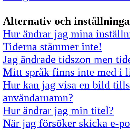
Alternativ och inställninga
Hur ändrar jag mina inställn
Tiderna stämmer inte!
Jag ändrade tidszon men tid
Mitt språk finns inte med i l
Hur kan jag visa en bild ti
användarnamn?
Hur ändrar jag min titel?
När jag försöker skicka e-po