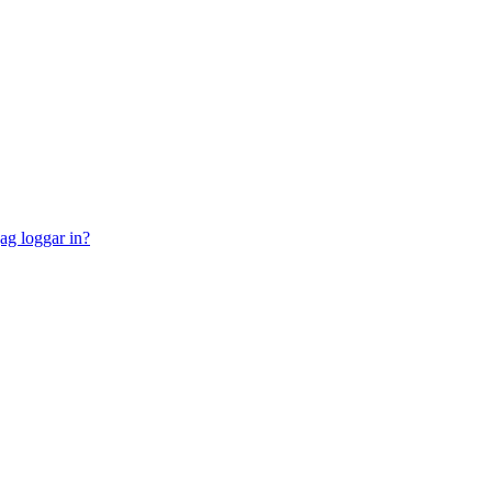
jag loggar in?