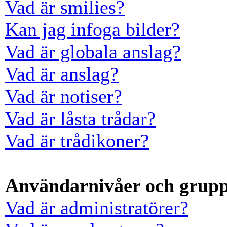
Vad är smilies?
Kan jag infoga bilder?
Vad är globala anslag?
Vad är anslag?
Vad är notiser?
Vad är låsta trådar?
Vad är trådikoner?
Användarnivåer och grup
Vad är administratörer?