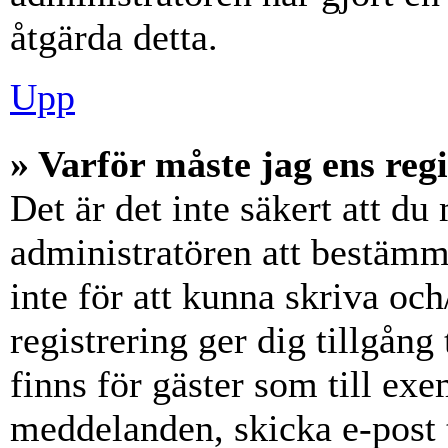
åtgärda detta.
Upp
» Varför måste jag ens reg
Det är det inte säkert att du 
administratören att bestämm
inte för att kunna skriva och
registrering ger dig tillgång
finns för gäster som till ex
meddelanden, skicka e-post 