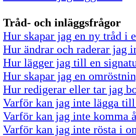
Tråd- och inläggsfrågor
Hur skapar jag en ny tråd i 
Hur ändrar och raderar jag i
Hur lägger jag till en signatu
Hur skapar jag en omröstni
Hur redigerar eller tar jag 
Varför kan jag inte lägga til
Varför kan jag inte komma å
Varför kan jag inte rösta i 