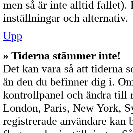
men så är inte alltid fallet)
inställningar och alternativ.
Upp
» Tiderna stämmer inte!
Det kan vara så att tiderna 
än den du befinner dig i. Om s
kontrollpanel och ändra till 
London, Paris, New York, Sy
registrerade användare kan b