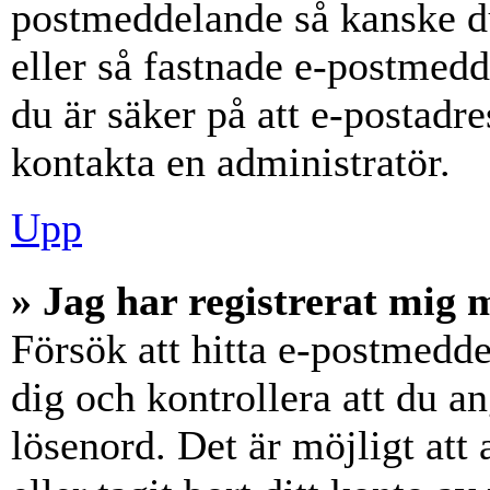
postmeddelande så kanske du
eller så fastnade e-postmedd
du är säker på att e-postadr
kontakta en administratör.
Upp
» Jag har registrerat mig 
Försök att hitta e-postmedde
dig och kontrollera att du 
lösenord. Det är möjligt att 