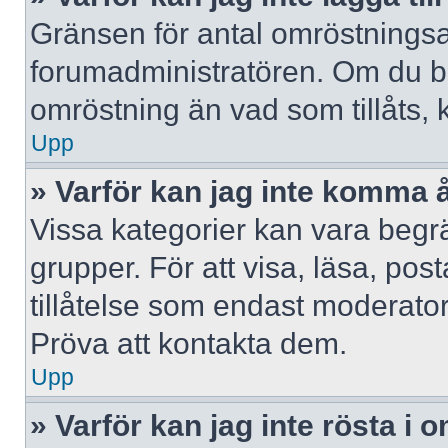
Gränsen för antal omröstningsalt
forumadministratören. Om du behöv
omröstning än vad som tillåts, 
Upp
» Varför kan jag inte komma å
Vissa kategorier kan vara begrä
grupper. För att visa, läsa, pos
tillåtelse som endast moderator
Pröva att kontakta dem.
Upp
» Varför kan jag inte rösta i