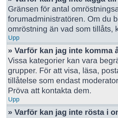
Gränsen för antal omröstningsalt
forumadministratören. Om du behöv
omröstning än vad som tillåts, 
Upp
» Varför kan jag inte komma å
Vissa kategorier kan vara begrä
grupper. För att visa, läsa, pos
tillåtelse som endast moderator
Pröva att kontakta dem.
Upp
» Varför kan jag inte rösta i