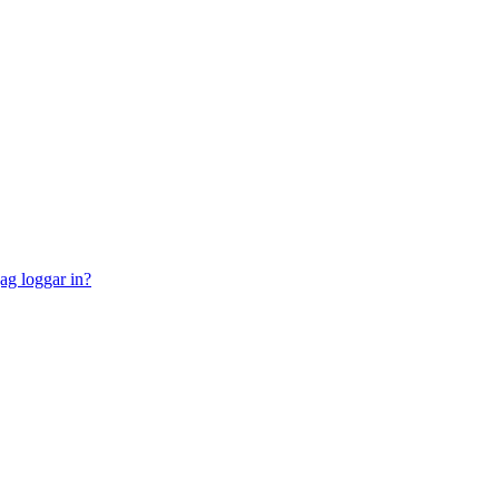
jag loggar in?