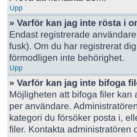
Upp
» Varför kan jag inte rösta i
Endast registrerade användare 
fusk). Om du har registrerat di
förmodligen inte behörighet.
Upp
» Varför kan jag inte bifoga fi
Möjligheten att bifoga filer kan
per användare. Administratören k
kategori du försöker posta i, e
filer. Kontakta administratören