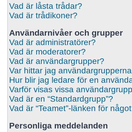
Vad är låsta trådar?
Vad är trådikoner?
Användarnivåer och grupper
Vad är administratörer?
Vad är moderatorer?
Vad är användargrupper?
Var hittar jag användargrupperna
Hur blir jag ledare för en använ
Varför visas vissa användargrupp
Vad är en “Standardgrupp”?
Vad är “Teamet”-länken för någo
Personliga meddelanden