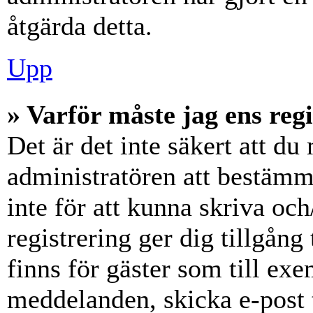
åtgärda detta.
Upp
» Varför måste jag ens reg
Det är det inte säkert att du 
administratören att bestämm
inte för att kunna skriva och
registrering ger dig tillgång
finns för gäster som till ex
meddelanden, skicka e-post 