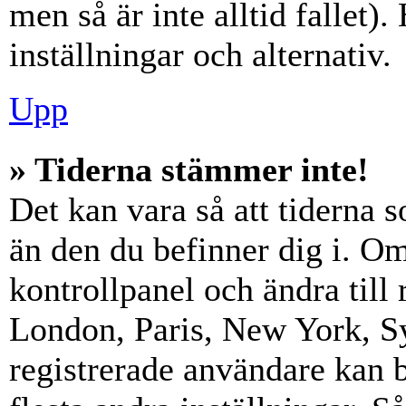
men så är inte alltid fallet)
inställningar och alternativ.
Upp
» Tiderna stämmer inte!
Det kan vara så att tiderna 
än den du befinner dig i. Om s
kontrollpanel och ändra till 
London, Paris, New York, Sy
registrerade användare kan b