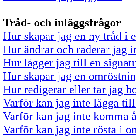
Tråd- och inläggsfrågor
Hur skapar jag en ny tråd i 
Hur ändrar och raderar jag i
Hur lägger jag till en signatu
Hur skapar jag en omröstni
Hur redigerar eller tar jag 
Varför kan jag inte lägga til
Varför kan jag inte komma å
Varför kan jag inte rösta i 