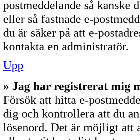
postmeddelande så kanske du
eller så fastnade e-postmedd
du är säker på att e-postadr
kontakta en administratör.
Upp
» Jag har registrerat mig 
Försök att hitta e-postmedde
dig och kontrollera att du 
lösenord. Det är möjligt att 