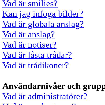
Vad är smilies?
Kan jag infoga bilder?
Vad är globala anslag?
Vad är anslag?
Vad är notiser?
Vad är låsta trådar?
Vad är trådikoner?
Användarnivåer och grup
Vad är administratörer?