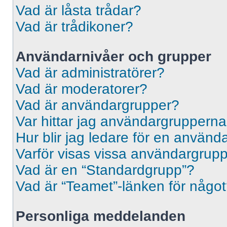
Vad är låsta trådar?
Vad är trådikoner?
Användarnivåer och grupper
Vad är administratörer?
Vad är moderatorer?
Vad är användargrupper?
Var hittar jag användargrupperna
Hur blir jag ledare för en använ
Varför visas vissa användargrupp
Vad är en “Standardgrupp”?
Vad är “Teamet”-länken för någo
Personliga meddelanden