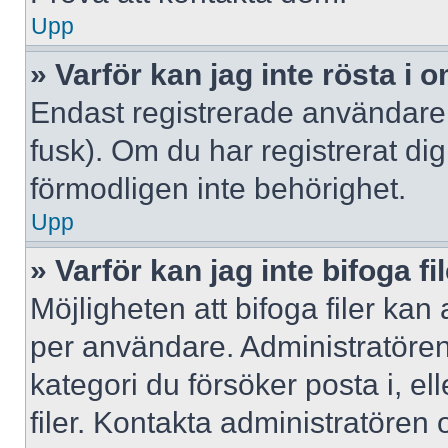
Upp
» Varför kan jag inte rösta i
Endast registrerade användare 
fusk). Om du har registrerat di
förmodligen inte behörighet.
Upp
» Varför kan jag inte bifoga fi
Möjligheten att bifoga filer kan
per användare. Administratören k
kategori du försöker posta i, e
filer. Kontakta administratören