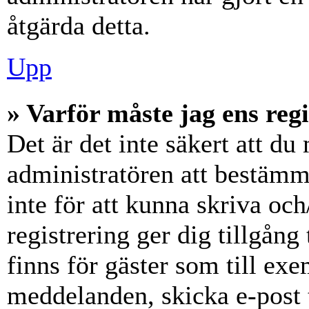
åtgärda detta.
Upp
» Varför måste jag ens reg
Det är det inte säkert att du 
administratören att bestämm
inte för att kunna skriva och
registrering ger dig tillgång
finns för gäster som till ex
meddelanden, skicka e-post 