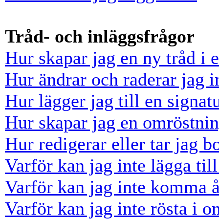
Tråd- och inläggsfrågor
Hur skapar jag en ny tråd i 
Hur ändrar och raderar jag i
Hur lägger jag till en signatu
Hur skapar jag en omröstni
Hur redigerar eller tar jag 
Varför kan jag inte lägga til
Varför kan jag inte komma å
Varför kan jag inte rösta i 