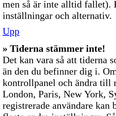
men så är inte alltid fallet)
inställningar och alternativ.
Upp
» Tiderna stämmer inte!
Det kan vara så att tiderna 
än den du befinner dig i. Om s
kontrollpanel och ändra till 
London, Paris, New York, Sy
registrerade användare kan b