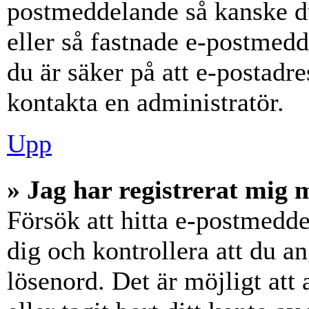
postmeddelande så kanske du
eller så fastnade e-postmedd
du är säker på att e-postadr
kontakta en administratör.
Upp
» Jag har registrerat mig 
Försök att hitta e-postmedde
dig och kontrollera att du 
lösenord. Det är möjligt att 