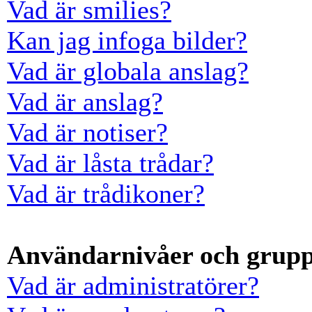
Vad är smilies?
Kan jag infoga bilder?
Vad är globala anslag?
Vad är anslag?
Vad är notiser?
Vad är låsta trådar?
Vad är trådikoner?
Användarnivåer och grup
Vad är administratörer?