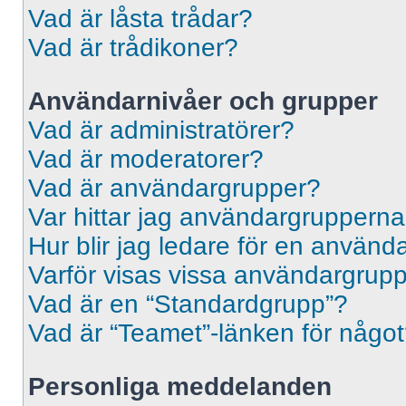
Vad är låsta trådar?
Vad är trådikoner?
Användarnivåer och grupper
Vad är administratörer?
Vad är moderatorer?
Vad är användargrupper?
Var hittar jag användargrupperna
Hur blir jag ledare för en använ
Varför visas vissa användargrupp
Vad är en “Standardgrupp”?
Vad är “Teamet”-länken för någo
Personliga meddelanden