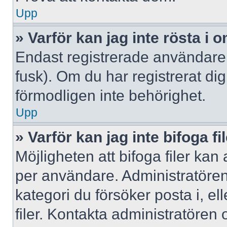
Upp
» Varför kan jag inte rösta i
Endast registrerade användare 
fusk). Om du har registrerat di
förmodligen inte behörighet.
Upp
» Varför kan jag inte bifoga fi
Möjligheten att bifoga filer kan
per användare. Administratören k
kategori du försöker posta i, e
filer. Kontakta administratören