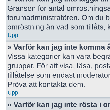
Gränsen för antal omröstningsalt
forumadministratören. Om du behöv
omröstning än vad som tillåts, 
Upp
» Varför kan jag inte komma å
Vissa kategorier kan vara begrä
grupper. För att visa, läsa, pos
tillåtelse som endast moderator
Pröva att kontakta dem.
Upp
» Varför kan jag inte rösta i