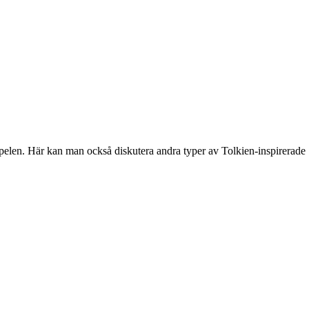
spelen. Här kan man också diskutera andra typer av Tolkien-inspirerade