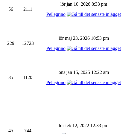
lör jan 10, 2026 8:33 pm
56
2111
Pellegrino
lör maj 23, 2026 10:53 pm
229
12723
Pellegrino
ons jan 15, 2025 12:22 am
85
1120
Pellegrino
lör feb 12, 2022 12:33 pm
45
744