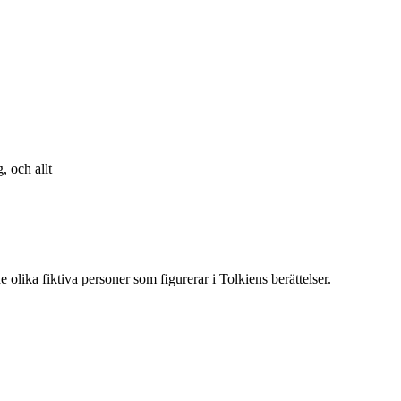
, och allt
 olika fiktiva personer som figurerar i Tolkiens berättelser.