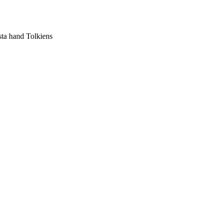
sta hand Tolkiens