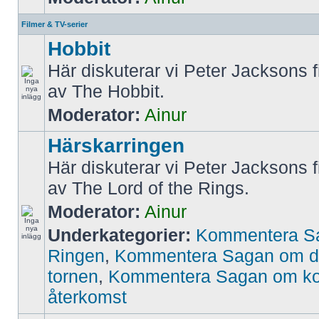
Filmer & TV-serier
Hobbit
Här diskuterar vi Peter Jacksons f
av The Hobbit.
Moderator:
Ainur
Härskarringen
Här diskuterar vi Peter Jacksons f
av The Lord of the Rings.
Moderator:
Ainur
Underkategorier:
Kommentera S
Ringen
,
Kommentera Sagan om d
tornen
,
Kommentera Sagan om k
återkomst