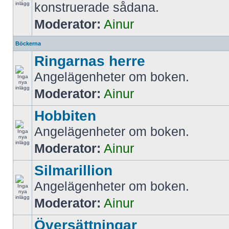
konstruerade sådana.
Moderator:
Ainur
Böckerna
Ringarnas herre
Angelägenheter om boken.
Moderator:
Ainur
Hobbiten
Angelägenheter om boken.
Moderator:
Ainur
Silmarillion
Angelägenheter om boken.
Moderator:
Ainur
Översättningar