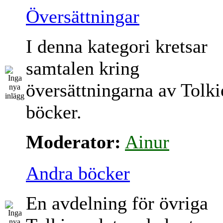
Översättningar
I denna kategori kretsar
samtalen kring
översättningarna av Tolki
böcker.
Moderator:
Ainur
Andra böcker
En avdelning för övriga