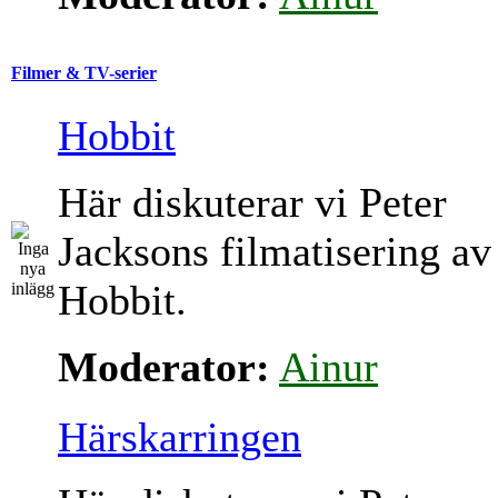
Filmer & TV-serier
Hobbit
Här diskuterar vi Peter
Jacksons filmatisering av
Hobbit.
Moderator:
Ainur
Härskarringen