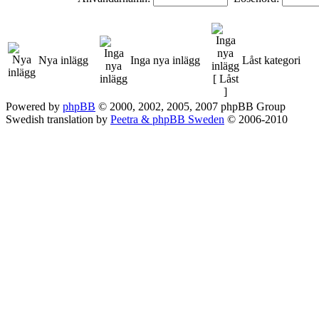
Nya inlägg
Inga nya inlägg
Låst kategori
Powered by
phpBB
© 2000, 2002, 2005, 2007 phpBB Group
Swedish translation by
Peetra & phpBB Sweden
© 2006-2010