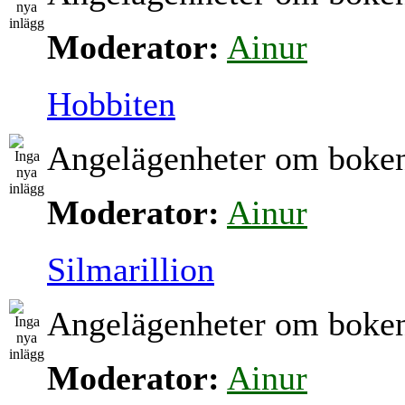
Moderator:
Ainur
Hobbiten
Angelägenheter om boke
Moderator:
Ainur
Silmarillion
Angelägenheter om boke
Moderator:
Ainur