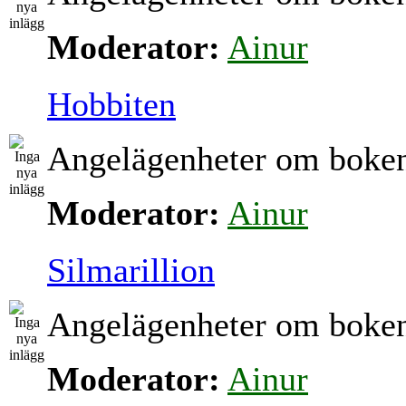
Moderator:
Ainur
Hobbiten
Angelägenheter om boke
Moderator:
Ainur
Silmarillion
Angelägenheter om boke
Moderator:
Ainur