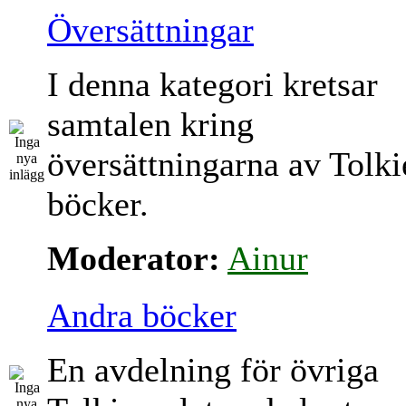
Översättningar
I denna kategori kretsar
samtalen kring
översättningarna av Tolki
böcker.
Moderator:
Ainur
Andra böcker
En avdelning för övriga