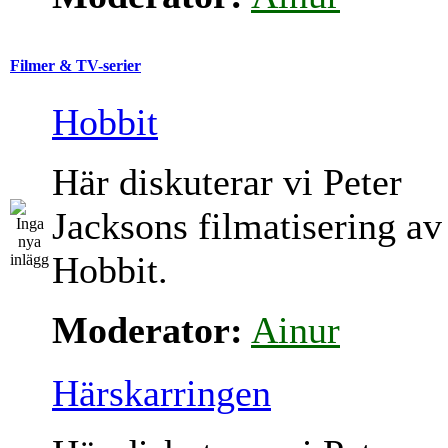
Filmer & TV-serier
Hobbit
Här diskuterar vi Peter
Jacksons filmatisering av
Hobbit.
Moderator:
Ainur
Härskarringen