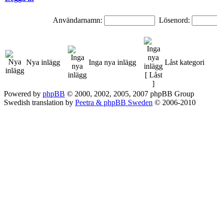
Användarnamn:
Lösenord:
Nya inlägg
Inga nya inlägg
Låst kategori
Powered by
phpBB
© 2000, 2002, 2005, 2007 phpBB Group
Swedish translation by
Peetra & phpBB Sweden
© 2006-2010