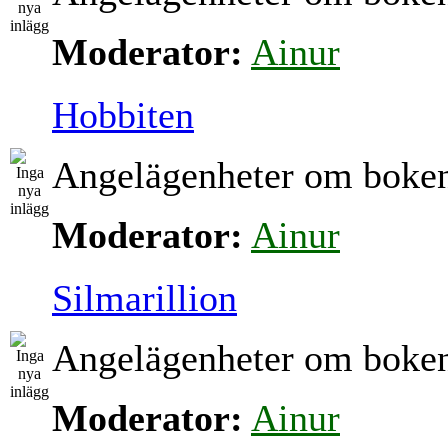
Moderator:
Ainur
Hobbiten
Angelägenheter om boke
Moderator:
Ainur
Silmarillion
Angelägenheter om boke
Moderator:
Ainur