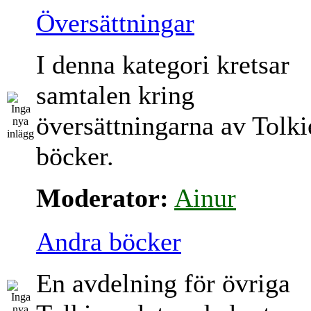
Översättningar
I denna kategori kretsar
samtalen kring
översättningarna av Tolki
böcker.
Moderator:
Ainur
Andra böcker
En avdelning för övriga