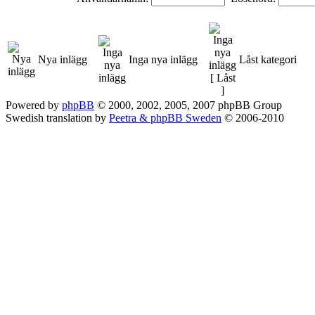
Nya inlägg
Inga nya inlägg
Låst kategori
Powered by
phpBB
© 2000, 2002, 2005, 2007 phpBB Group
Swedish translation by
Peetra & phpBB Sweden
© 2006-2010