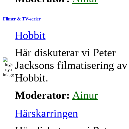
Filmer & TV-serier
Hobbit
Här diskuterar vi Peter
Jacksons filmatisering av
Hobbit.
Moderator:
Ainur
Härskarringen