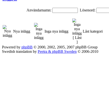
Användarnamn:
Lösenord:
Nya inlägg
Inga nya inlägg
Låst kategori
Powered by
phpBB
© 2000, 2002, 2005, 2007 phpBB Group
Swedish translation by
Peetra & phpBB Sweden
© 2006-2010