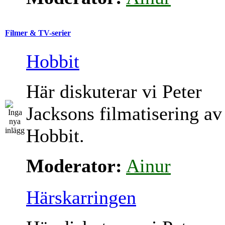
Filmer & TV-serier
Hobbit
Här diskuterar vi Peter
Jacksons filmatisering av
Hobbit.
Moderator:
Ainur
Härskarringen