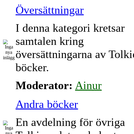
Översättningar
I denna kategori kretsar
samtalen kring
översättningarna av Tolki
böcker.
Moderator:
Ainur
Andra böcker
En avdelning för övriga