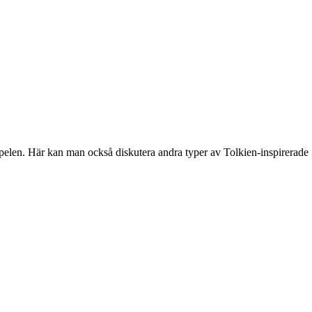
spelen. Här kan man också diskutera andra typer av Tolkien-inspirerade