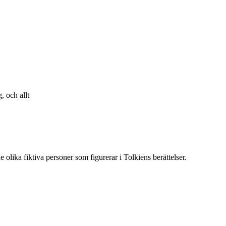
, och allt
 olika fiktiva personer som figurerar i Tolkiens berättelser.