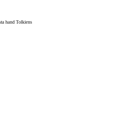
sta hand Tolkiens