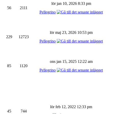
lör jan 10, 2026 8:33 pm
56
2111
Pellegrino
lör maj 23, 2026 10:53 pm
229
12723
Pellegrino
ons jan 15, 2025 12:22 am
85
1120
Pellegrino
lör feb 12, 2022 12:33 pm
45
744