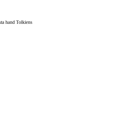
sta hand Tolkiens