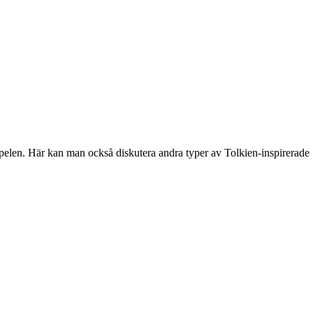
spelen. Här kan man också diskutera andra typer av Tolkien-inspirerade