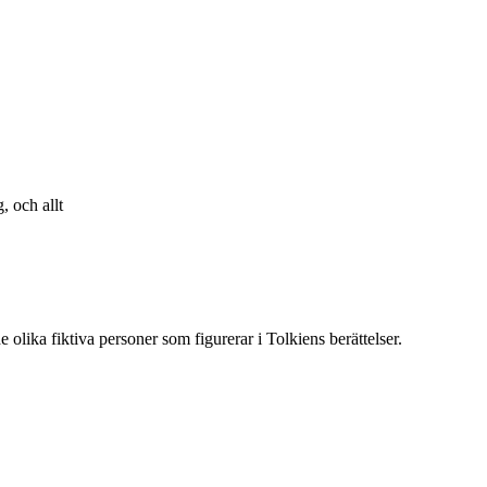
, och allt
 olika fiktiva personer som figurerar i Tolkiens berättelser.