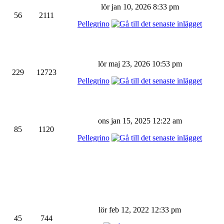
lör jan 10, 2026 8:33 pm
56
2111
Pellegrino
lör maj 23, 2026 10:53 pm
229
12723
Pellegrino
ons jan 15, 2025 12:22 am
85
1120
Pellegrino
lör feb 12, 2022 12:33 pm
45
744