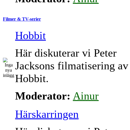
Filmer & TV-serier
Hobbit
Här diskuterar vi Peter
Jacksons filmatisering av
Hobbit.
Moderator:
Ainur
Härskarringen