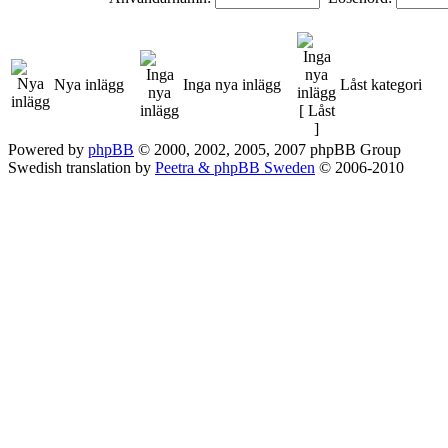
Nya inlägg
Inga nya inlägg
Låst kategori
Powered by
phpBB
© 2000, 2002, 2005, 2007 phpBB Group
Swedish translation by
Peetra & phpBB Sweden
© 2006-2010