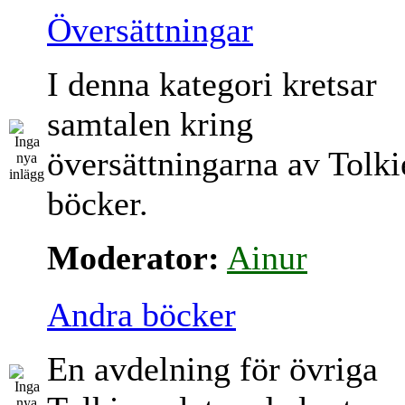
Översättningar
I denna kategori kretsar
samtalen kring
översättningarna av Tolki
böcker.
Moderator:
Ainur
Andra böcker
En avdelning för övriga