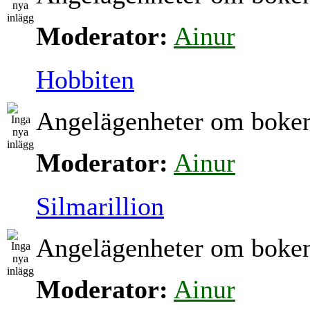
Moderator:
Ainur
Hobbiten
Angelägenheter om boke
Moderator:
Ainur
Silmarillion
Angelägenheter om boke
Moderator:
Ainur