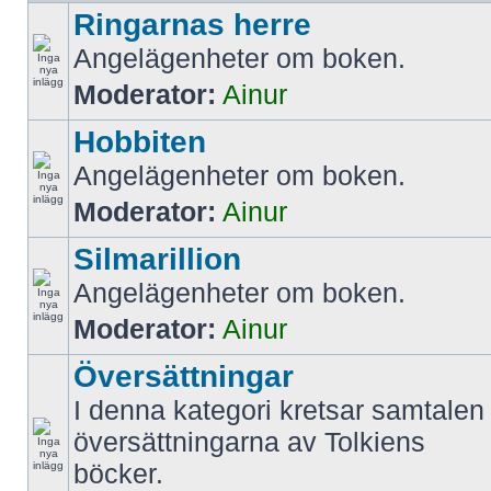
Ringarnas herre
Angelägenheter om boken.
Moderator:
Ainur
Hobbiten
Angelägenheter om boken.
Moderator:
Ainur
Silmarillion
Angelägenheter om boken.
Moderator:
Ainur
Översättningar
I denna kategori kretsar samtalen 
översättningarna av Tolkiens
böcker.