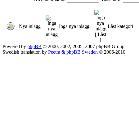
Nya inlägg
Inga nya inlägg
Låst kategori
Powered by
phpBB
© 2000, 2002, 2005, 2007 phpBB Group
Swedish translation by
Peetra & phpBB Sweden
© 2006-2010