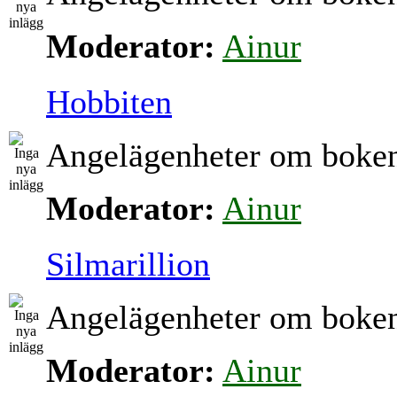
Moderator:
Ainur
Hobbiten
Angelägenheter om boke
Moderator:
Ainur
Silmarillion
Angelägenheter om boke
Moderator:
Ainur