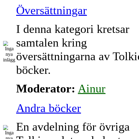
Översättningar
I denna kategori kretsar
samtalen kring
översättningarna av Tolki
böcker.
Moderator:
Ainur
Andra böcker
En avdelning för övriga