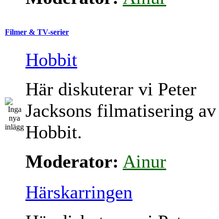
Filmer & TV-serier
Hobbit
Här diskuterar vi Peter
Jacksons filmatisering av
Hobbit.
Moderator:
Ainur
Härskarringen