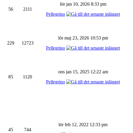
lör jan 10, 2026 8:33 pm
56
2111
Pellegrino
lör maj 23, 2026 10:53 pm
229
12723
Pellegrino
ons jan 15, 2025 12:22 am
85
1120
Pellegrino
lör feb 12, 2022 12:33 pm
45
744