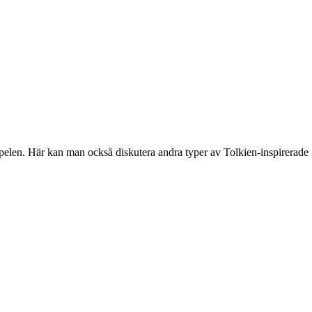
spelen. Här kan man också diskutera andra typer av Tolkien-inspirerade