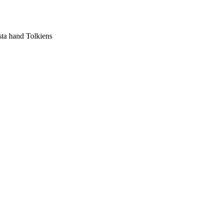
sta hand Tolkiens