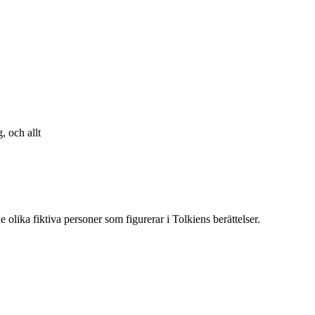
, och allt
 olika fiktiva personer som figurerar i Tolkiens berättelser.