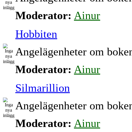
Moderator:
Ainur
Hobbiten
Angelägenheter om boke
Moderator:
Ainur
Silmarillion
Angelägenheter om boke
Moderator:
Ainur