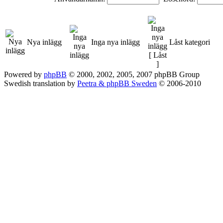
Nya inlägg
Inga nya inlägg
Låst kategori
Powered by
phpBB
© 2000, 2002, 2005, 2007 phpBB Group
Swedish translation by
Peetra & phpBB Sweden
© 2006-2010