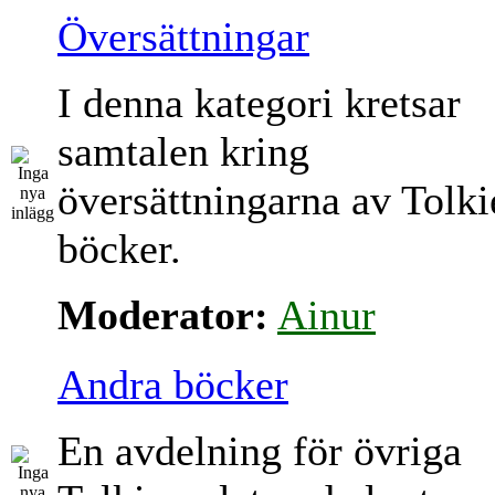
Översättningar
I denna kategori kretsar
samtalen kring
översättningarna av Tolki
böcker.
Moderator:
Ainur
Andra böcker
En avdelning för övriga