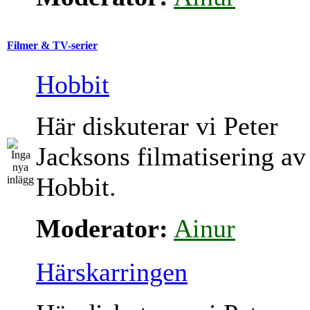
Filmer & TV-serier
Hobbit
Här diskuterar vi Peter
Jacksons filmatisering av
Hobbit.
Moderator:
Ainur
Härskarringen