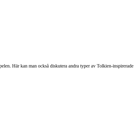
spelen. Här kan man också diskutera andra typer av Tolkien-inspirerade