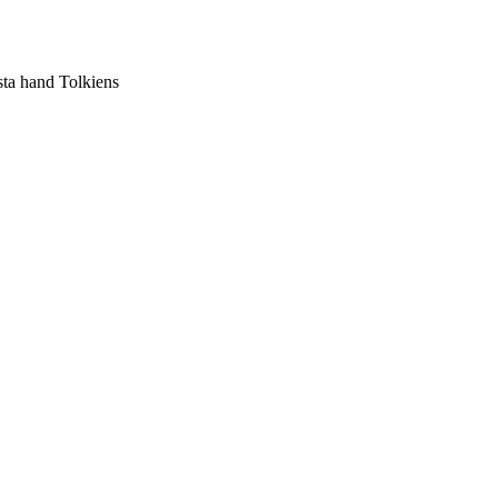
sta hand Tolkiens