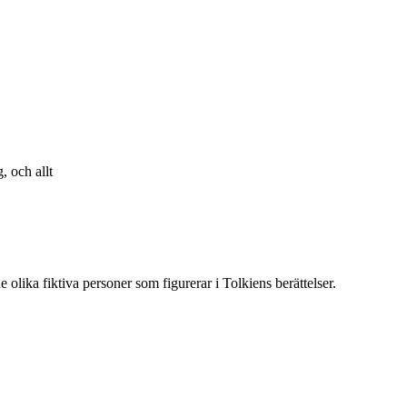
, och allt
 olika fiktiva personer som figurerar i Tolkiens berättelser.