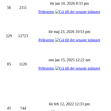
lör jan 10, 2026 8:33 pm
56
2111
Pellegrino
lör maj 23, 2026 10:53 pm
229
12723
Pellegrino
ons jan 15, 2025 12:22 am
85
1120
Pellegrino
lör feb 12, 2022 12:33 pm
45
744