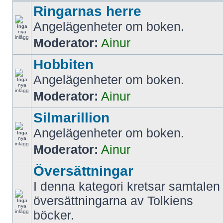
Ringarnas herre
Angelägenheter om boken.
Moderator:
Ainur
Hobbiten
Angelägenheter om boken.
Moderator:
Ainur
Silmarillion
Angelägenheter om boken.
Moderator:
Ainur
Översättningar
I denna kategori kretsar samtalen 
översättningarna av Tolkiens
böcker.