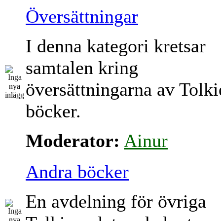
Översättningar
I denna kategori kretsar
samtalen kring
översättningarna av Tolki
böcker.
Moderator:
Ainur
Andra böcker
En avdelning för övriga