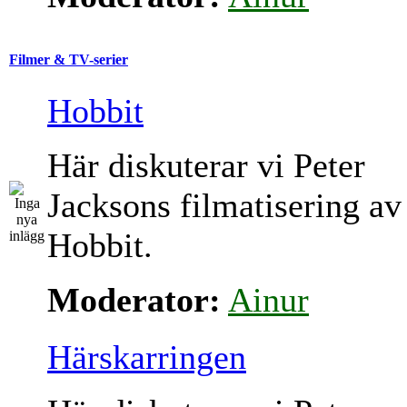
Filmer & TV-serier
Hobbit
Här diskuterar vi Peter
Jacksons filmatisering av
Hobbit.
Moderator:
Ainur
Härskarringen