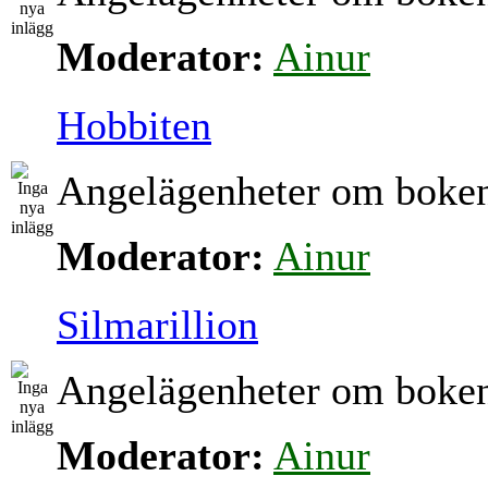
Moderator:
Ainur
Hobbiten
Angelägenheter om boke
Moderator:
Ainur
Silmarillion
Angelägenheter om boke
Moderator:
Ainur