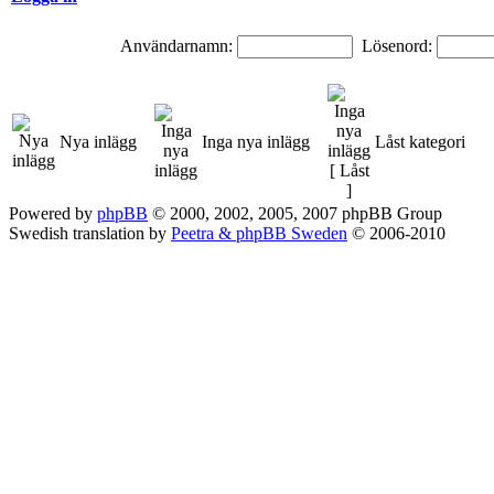
Användarnamn:
Lösenord:
Nya inlägg
Inga nya inlägg
Låst kategori
Powered by
phpBB
© 2000, 2002, 2005, 2007 phpBB Group
Swedish translation by
Peetra & phpBB Sweden
© 2006-2010