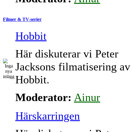
Filmer & TV-serier
Hobbit
Här diskuterar vi Peter
Jacksons filmatisering av
Hobbit.
Moderator:
Ainur
Härskarringen