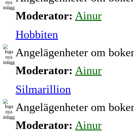
Moderator:
Ainur
Hobbiten
Angelägenheter om boke
Moderator:
Ainur
Silmarillion
Angelägenheter om boke
Moderator:
Ainur