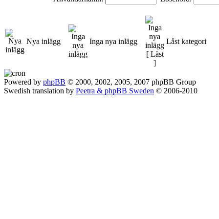
Nya inlägg
Inga nya inlägg
Låst kategori
Powered by
phpBB
© 2000, 2002, 2005, 2007 phpBB Group
Swedish translation by
Peetra & phpBB Sweden
© 2006-2010