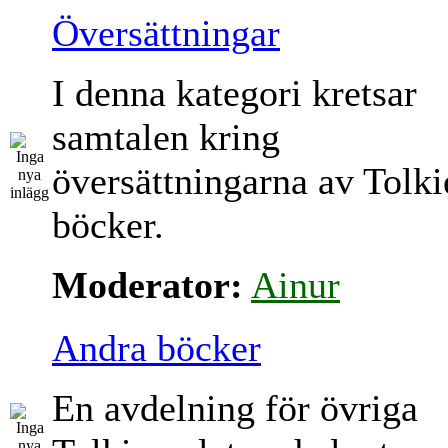
Översättningar
I denna kategori kretsar
samtalen kring
översättningarna av Tolki
böcker.
Moderator:
Ainur
Andra böcker
En avdelning för övriga