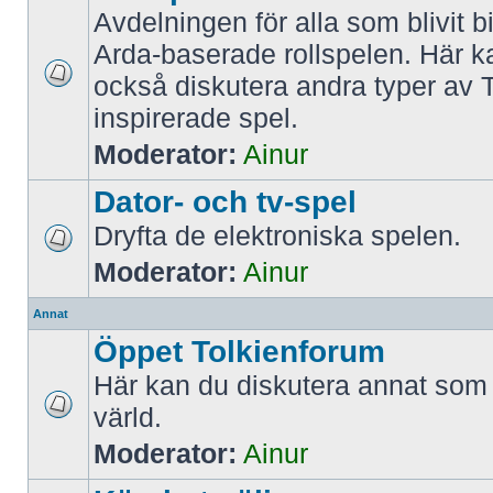
Avdelningen för alla som blivit b
Arda-baserade rollspelen. Här 
också diskutera andra typer av T
inspirerade spel.
Moderator:
Ainur
Dator- och tv-spel
Dryfta de elektroniska spelen.
Moderator:
Ainur
Annat
Öppet Tolkienforum
Här kan du diskutera annat som 
värld.
Moderator:
Ainur