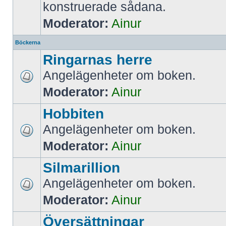
konstruerade sådana.
Moderator:
Ainur
Böckerna
Ringarnas herre
Angelägenheter om boken.
Moderator:
Ainur
Hobbiten
Angelägenheter om boken.
Moderator:
Ainur
Silmarillion
Angelägenheter om boken.
Moderator:
Ainur
Översättningar