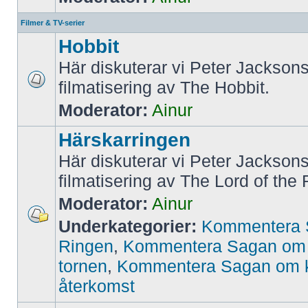
Filmer & TV-serier
Hobbit
Här diskuterar vi Peter Jackson
filmatisering av The Hobbit.
Moderator:
Ainur
Härskarringen
Här diskuterar vi Peter Jackson
filmatisering av The Lord of the 
Moderator:
Ainur
Underkategorier:
Kommentera 
Ringen
,
Kommentera Sagan om 
tornen
,
Kommentera Sagan om 
återkomst