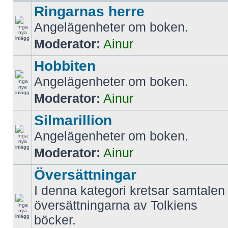
Ringarnas herre
Angelägenheter om boken.
Moderator:
Ainur
Hobbiten
Angelägenheter om boken.
Moderator:
Ainur
Silmarillion
Angelägenheter om boken.
Moderator:
Ainur
Översättningar
I denna kategori kretsar samtalen 
översättningarna av Tolkiens
böcker.