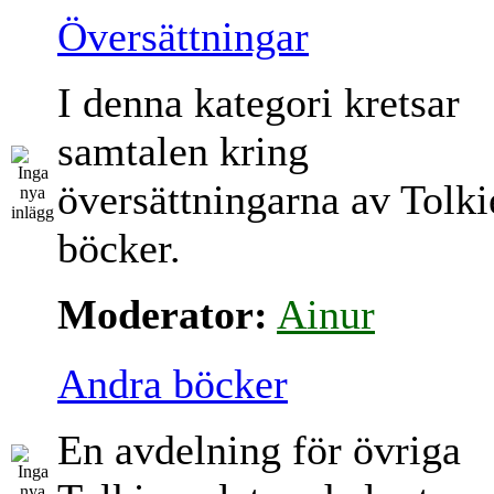
Översättningar
I denna kategori kretsar
samtalen kring
översättningarna av Tolki
böcker.
Moderator:
Ainur
Andra böcker
En avdelning för övriga