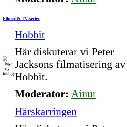
Filmer & TV-serier
Hobbit
Här diskuterar vi Peter
Jacksons filmatisering av
Hobbit.
Moderator:
Ainur
Härskarringen