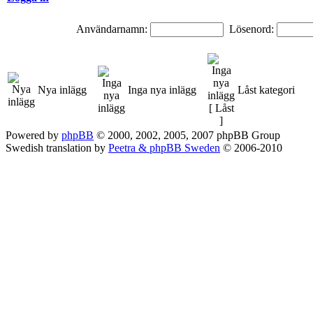
Användarnamn:
Lösenord:
Nya inlägg
Inga nya inlägg
Låst kategori
Powered by
phpBB
© 2000, 2002, 2005, 2007 phpBB Group
Swedish translation by
Peetra & phpBB Sweden
© 2006-2010