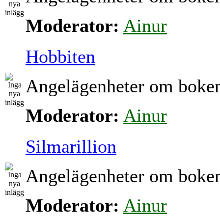
Moderator:
Ainur
Hobbiten
Angelägenheter om boke
Moderator:
Ainur
Silmarillion
Angelägenheter om boke
Moderator:
Ainur