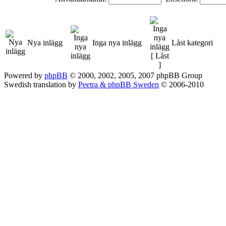
Nya inlägg
Inga nya inlägg
Låst kategori
Powered by
phpBB
© 2000, 2002, 2005, 2007 phpBB Group
Swedish translation by
Peetra & phpBB Sweden
© 2006-2010