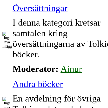
Översättningar
I denna kategori kretsar
samtalen kring
översättningarna av Tolki
böcker.
Moderator:
Ainur
Andra böcker
En avdelning för övriga