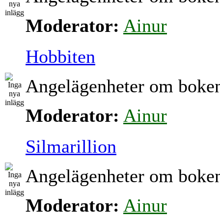
Moderator:
Ainur
Hobbiten
Angelägenheter om boke
Moderator:
Ainur
Silmarillion
Angelägenheter om boke
Moderator:
Ainur