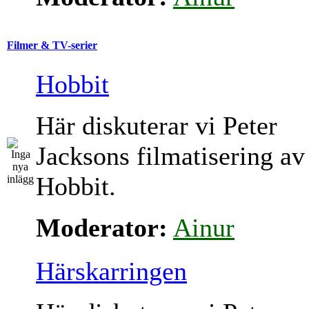
Filmer & TV-serier
Hobbit
Här diskuterar vi Peter
Jacksons filmatisering av
Hobbit.
Moderator:
Ainur
Härskarringen