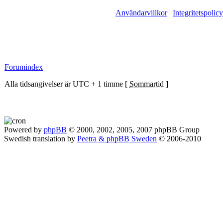
Användarvillkor
|
Integritetspolicy
Forumindex
Alla tidsangivelser är UTC + 1 timme [
Sommartid
]
Powered by
phpBB
© 2000, 2002, 2005, 2007 phpBB Group
Swedish translation by
Peetra & phpBB Sweden
© 2006-2010