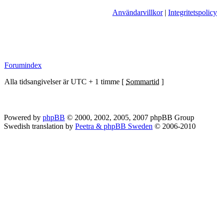
Användarvillkor
|
Integritetspolicy
Forumindex
Alla tidsangivelser är UTC + 1 timme [
Sommartid
]
Powered by
phpBB
© 2000, 2002, 2005, 2007 phpBB Group
Swedish translation by
Peetra & phpBB Sweden
© 2006-2010