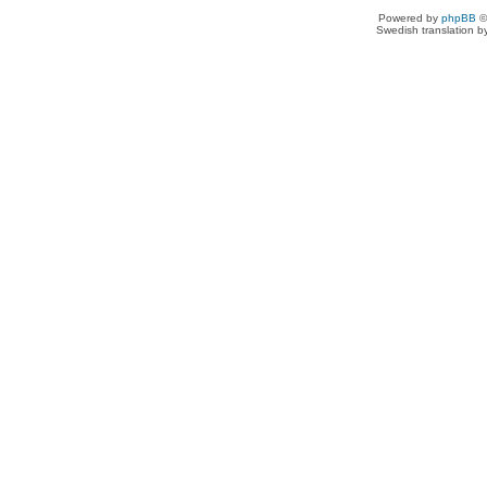
Powered by
phpBB
©
Swedish translation 